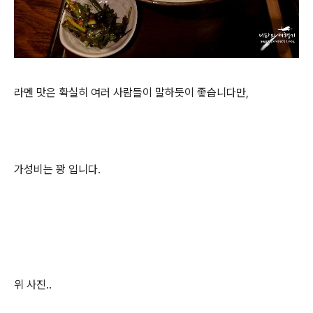
라멘 맛은 확실히 여러 사람들이 말하듯이 좋습니다만,
가성비는 꽝 입니다.
위 사진..