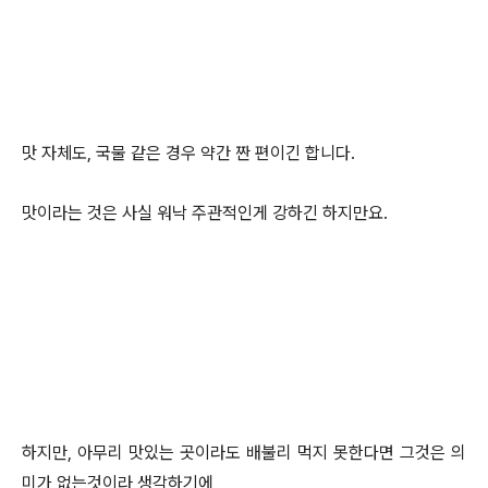
맛 자체도, 국물 같은 경우 약간 짠 편이긴 합니다.
맛이라는 것은 사실 워낙 주관적인게 강하긴 하지만요.
하지만, 아무리 맛있는 곳이라도 배불리 먹지 못한다면 그것은 의
미가 없는것이라 생각하기에,