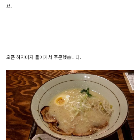
요.
오픈 하자마자 들어가서 주문했습니다.