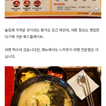
술집에 가까운 곳이라는 평가도 있긴 하던데, 여튼 점심도 영업한
다기에 가본 록스플레이트.
라멘 먹으러 갔습니다만, 메뉴에서도 느끼듯이 라멘 전문점은 아
닙니다.