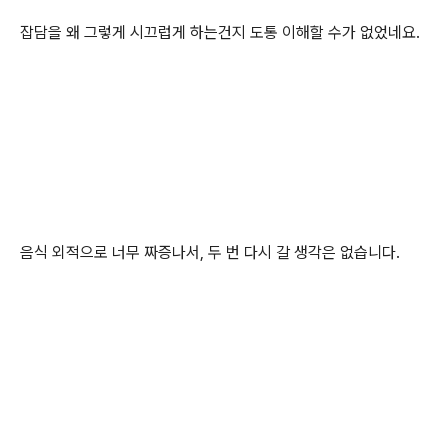
잡담을 왜 그렇게 시끄럽게 하는건지 도통 이해할 수가 없었네요.
음식 외적으로 너무 짜증나서, 두 번 다시 갈 생각은 없습니다.