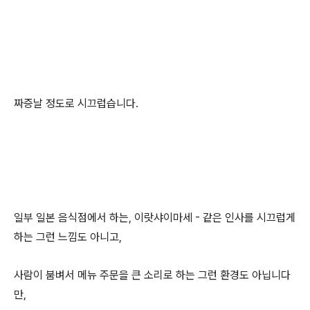
짜증날 정도로 시끄럽습니다.
일부 일본 음식점에서 하는, 이랏샤이마세 - 같은 인사를 시끄럽게
하는 그런 느낌도 아니고,
사람이 붐벼서 메뉴 주문을 큰 소리로 하는 그런 환경도 아닙니다
만,