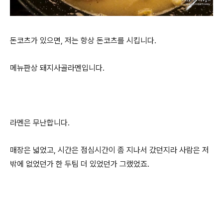
돈코츠가 있으면, 저는 항상 돈코츠를 시킵니다.
메뉴판상 돼지사골라멘입니다.
라멘은 무난합니다.
매장은 넓었고, 시간은 점심시간이 좀 지나서 갔던지라 사람은 저
밖에 없었던가 한 두팀 더 있었던가 그랬었죠.