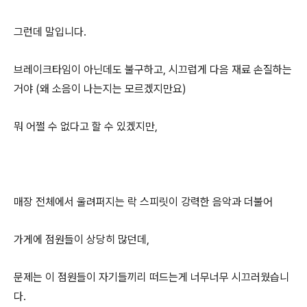
그런데 말입니다.
브레이크타임이 아닌데도 불구하고, 시끄럽게 다음 재료 손질하는
거야 (왜 소음이 나는지는 모르겠지만요)
뭐 어쩔 수 없다고 할 수 있겠지만,
매장 전체에서 울려퍼지는 락 스피릿이 강력한 음악과 더불어
가게에 점원들이 상당히 많던데,
문제는 이 점원들이 자기들끼리 떠드는게 너무너무 시끄러웠습니
다.