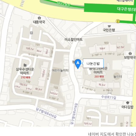
네이버 지도에서 확인한 나눈