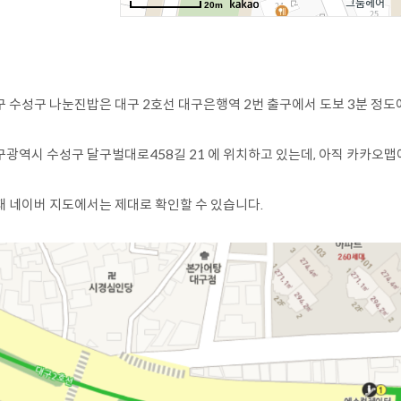
구 수성구 나눈진밥은 대구 2호선 대구은행역 2번 출구에서 도보 3분 정도
구광역시 수성구 달구벌대로458길 21 에 위치하고 있는데, 아직 카카오
재 네이버 지도에서는 제대로 확인할 수 있습니다.