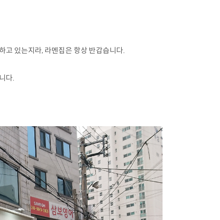
하고 있는지라, 라멘집은 항상 반갑습니다.
니다.