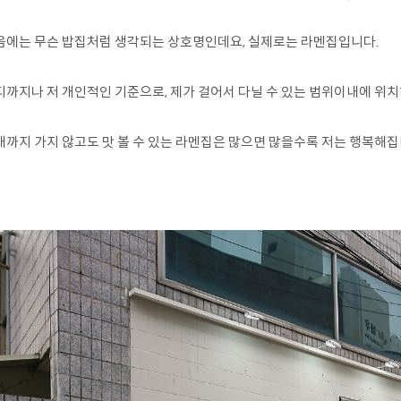
음에는 무슨 밥집처럼 생각되는 상호명인데요, 실제로는 라멘집입니다.
디까지나 저 개인적인 기준으로, 제가 걸어서 다닐 수 있는 범위이내에 위치
내까지 가지 않고도 맛 볼 수 있는 라멘집은 많으면 많을수록 저는 행복해집