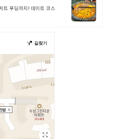
저트 푸딩까지! 데이트 코스