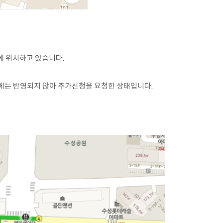
에 위치하고 있습니다.
맵에는 반영되지 않아 추가신청을 요청한 상태입니다.