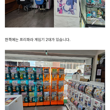
한쪽에는 프리파라 게임기 2대가 있습니다.