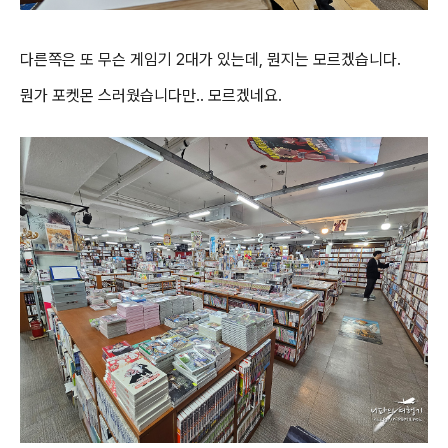
다른쪽은 또 무슨 게임기 2대가 있는데, 뭔지는 모르겠습니다.
뭔가 포켓몬 스러웠습니다만.. 모르겠네요.