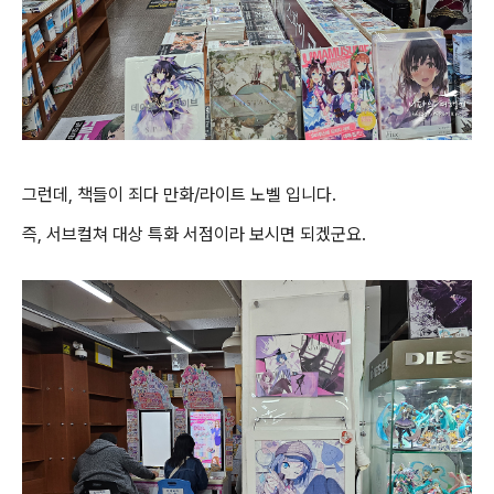
그런데, 책들이 죄다 만화/라이트 노벨 입니다.
즉, 서브컬쳐 대상 특화 서점이라 보시면 되겠군요.