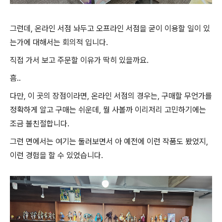
그런데, 온라인 서점 놔두고 오프라인 서점을 굳이 이용할 일이 있
는가에 대해서는 회의적 입니다.
직접 가서 보고 주문할 이유가 딱히 있을까요.
흠..
다만, 이 곳의 장점이라면, 온라인 서점의 경우는, 구매할 무언가를
정확하게 알고 구매는 쉬운데, 뭘 사볼까 이리저리 고민하기에는
조금 불친절합니다.
그런 면에서는 여기는 둘러보면서 아 예전에 이런 작품도 봤었지,
이런 경험을 할 수 있었습니다.