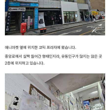
애니마켓 옆에 위치한 코믹 프라자에 왔습니다.
중앙로에서 살짝 들어간 형태인지라, 유동인구가 많지는 않은 곳
2층에 위치하고 있습니다.