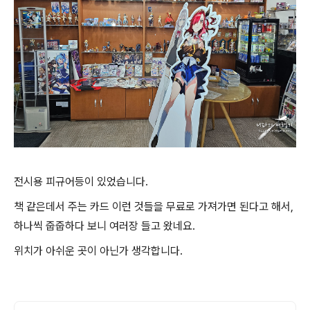
전시용 피규어등이 있었습니다.
책 같은데서 주는 카드 이런 것들을 무료로 가져가면 된다고 해서,
하나씩 줍줍하다 보니 여러장 들고 왔네요.
위치가 아쉬운 곳이 아닌가 생각합니다.