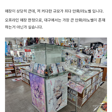
매장이 상당히 큰데, 저 커다란 규모가 죄다 만화/라노벨 입니다.
오프라인 매장 한정으로, 대구에서는 가장 큰 만화/라노벨이 존재
하는거 아닌가 싶습니다.