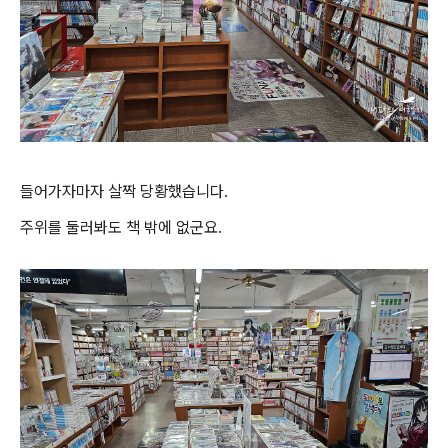
들어가자마자 살짝 당황했습니다.
주위를 둘러봐도 책 밖에 없군요.