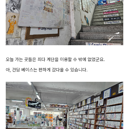
오늘 가는 곳들은 죄다 계단을 이용할 수 밖에 없었군요.
아, 건담 베이스는 편하게 갔다올 수 있습니다.