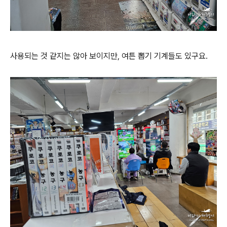
사용되는 것 같지는 않아 보이지만, 여튼 뽑기 기계들도 있구요.