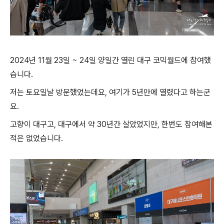
2024년 11월 23일 ~ 24일 양일간 열린 대구 코믹월드에 참여했
습니다.
저는 토요일날 방문했었는데요, 여기가 5년만에 열렸다고 하는군
요.
고향이 대구고, 대구에서 약 30년간 살았었지만, 한번도 참여해본
적은 없었습니다.