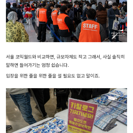
서울 코믹월드와 비교하면, 규모자체도 작고 그래서, 사실 솔직히
말하면 들어가기는 엄청 쉽습니다.
입장을 위한 줄을 위한 줄을 설 필요도 없고 말이죠.