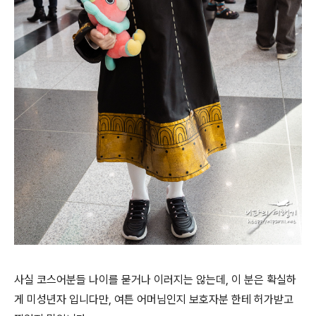
사실 코스어분들 나이를 묻거나 이러지는 않는데, 이 분은 확실하
게 미성년자 입니다만, 여튼 어머님인지 보호자분 한테 허가받고