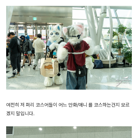
여전히 저 퍼리 코스어들이 어느 만화/애니 를 코스하는건지 모르
겠지 말입니다.