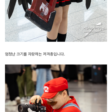
엄청난 크기를 자랑하는 저격총입니다.