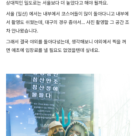
상대적인 밀도로는 서울보다 더 높았다고 해야 될까요.
서울 (일산) 에서는 내부에서 코스어들이 많이 돌아다니고 내부에
서 촬영도 쉬웠는데, 대구의 경우 좁아서... 사진 촬영할 그 공간 조
차 안나왔습니다.
그래서 결국 야외를 돌아다녔는데, 생각해보니 야외에서 찍을 꺼
면 애초에 입장료를 낼 필요도 없었을텐데 싶네요.