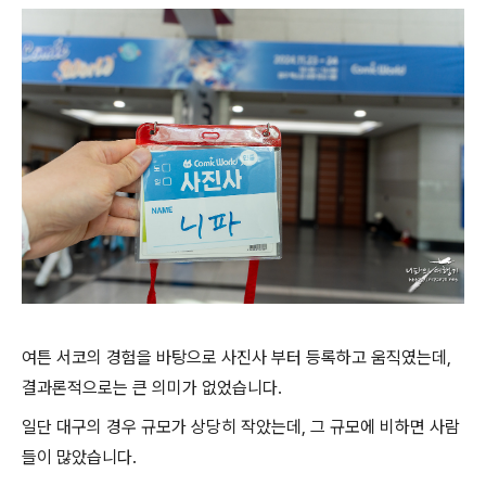
여튼 서코의 경험을 바탕으로 사진사 부터 등록하고 움직였는데,
결과론적으로는 큰 의미가 없었습니다.
일단 대구의 경우 규모가 상당히 작았는데, 그 규모에 비하면 사람
들이 많았습니다.