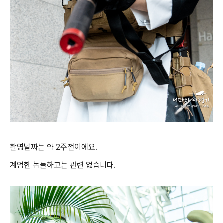
촬영날짜는 약 2주전이에요.
계엄한 놈들하고는 관련 없습니다.