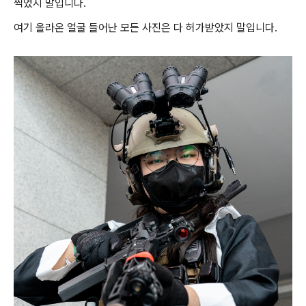
찍었지 말입니다.
여기 올라온 얼굴 들어난 모든 사진은 다 허가받았지 말입니다.