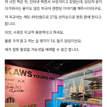
저 사진 찍은 뒤, 인터넷 하면서 서성거리고 있었는데, 담당자 분이
다가와서는 묻지도 않은 피규어 관련된 이야기를 해주시더라구요.
저 피규어는 개당
49만원으로 27일 선착순으로 현장 판매 한다고
합니다.
다만, 수량은 비교적 충분하다고 하네요.
물론 가격 듣고 저는 살 생각이 1도 들지 않았지만요.
제가 잘못 들었을 가능성을 배제할 수 없긴 합니다.