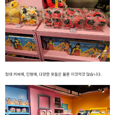
침대 커버에, 인형에, 다양한 옷들은 물론 이것저것 많습니다.