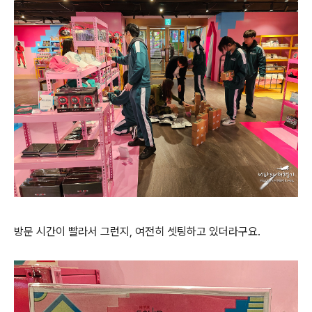
방문 시간이 빨라서 그런지, 여전히 셋팅하고 있더라구요.