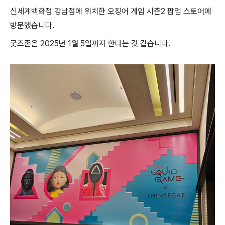
신세계백화점 강남점에 위치한 오징어 게임 시즌2 팝업 스토어에
방문했습니다.
굿즈존은 2025년 1월 5일까지 한다는 것 같습니다.