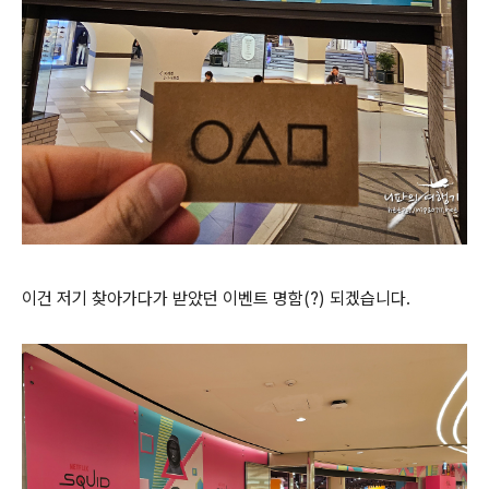
이건 저기 찾아가다가 받았던 이벤트 명함(?) 되겠습니다.