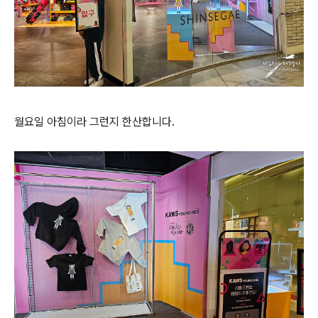
월요일 아침이라 그런지 한산합니다.