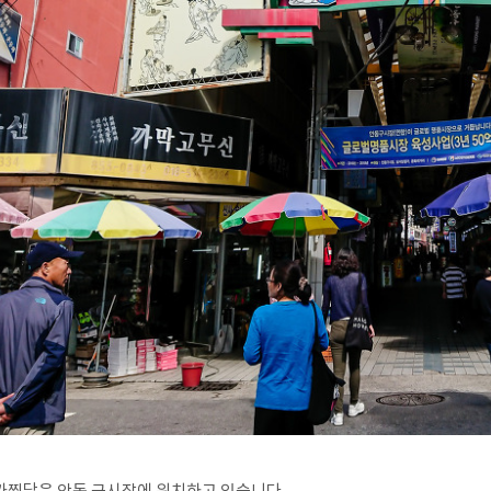
가찜닭은 안동 구시장에 위치하고 있습니다.