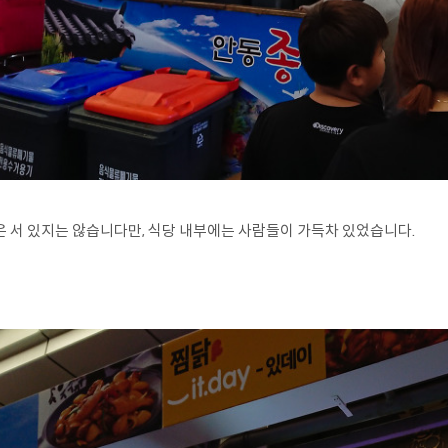
은 서 있지는 않습니다만, 식당 내부에는 사람들이 가득차 있었습니다.