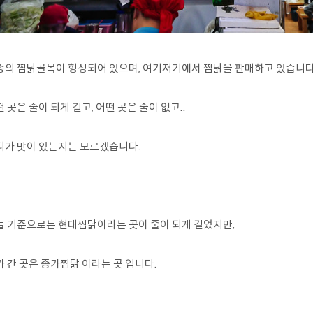
종의 찜닭골목이 형성되어 있으며, 여기저기에서 찜닭을 판매하고 있습니다
 곳은 줄이 되게 길고, 어떤 곳은 줄이 없고..
디가 맛이 있는지는 모르겠습니다.
늘 기준으로는 현대찜닭이라는 곳이 줄이 되게 길었지만,
 간 곳은 종가찜닭 이라는 곳 입니다.