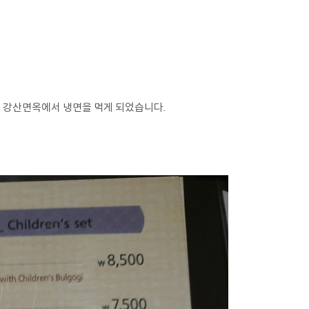
던 강산면옥에서 냉면을 먹게 되었습니다.