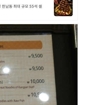
한남동 최대 규모 55석 셀