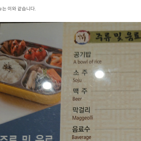
뉴는 이와 같습니다.