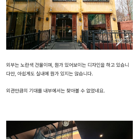
외부는 노란색 건물이며, 뭔가 있어보이는 디자인을 하고 있습니
다만, 아쉽게도 실내에 뭔가 있지는 않습니다.
외관만큼의 기대를 내부에서는 찾아볼 수 없었네요.