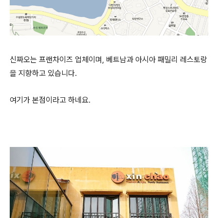
신짜오는 프랜차이즈 업체이며, 베트남과 아시아 패밀리 레스토랑
을 지향하고 있습니다.
여기가 본점이라고 하네요.