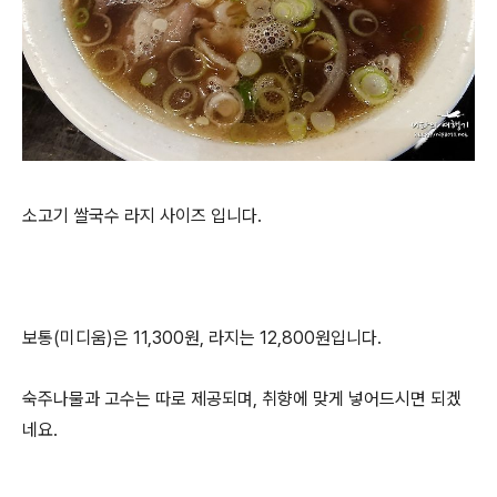
소고기 쌀국수 라지 사이즈 입니다.
보통(미디움)은 11,300원, 라지는 12,800원입니다.
숙주나물과 고수는 따로 제공되며, 취향에 맞게 넣어드시면 되겠
네요.