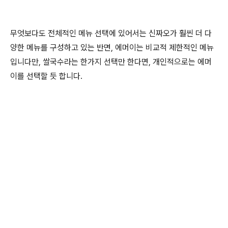
무엇보다도 전체적인 메뉴 선택에 있어서는 신짜오가 훨씬 더 다
양한 메뉴를 구성하고 있는 반면, 에머이는 비교적 제한적인 메뉴
입니다만, 쌀국수라는 한가지 선택만 한다면, 개인적으로는 에머
이를 선택할 듯 합니다.