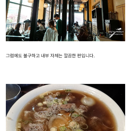
그럼에도 불구하고 내부 자체는 깔끔한 편입니다.