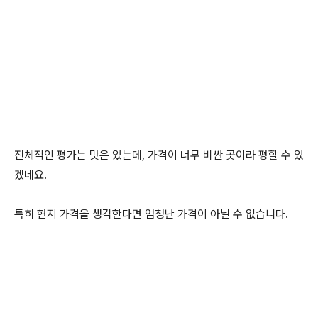
전체적인 평가는 맛은 있는데, 가격이 너무 비싼 곳이라 평할 수 있
겠네요.
특히 현지 가격을 생각한다면 엄청난 가격이 아닐 수 없습니다.