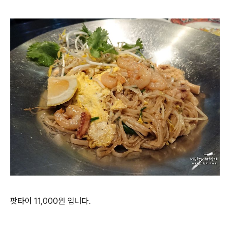
팟타이 11,000원 입니다.