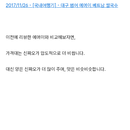
2017/11/26 - [국내여행기] - 대구 범어 에머이 베트남 쌀국수
이전에 리뷰한 에머이와 비교해보자면,
가격대는 신짜오가 압도적으로 더 비쌉니다.
대신 양은 신짜오가 더 많이 주며, 맛은 비슷비슷합니다.