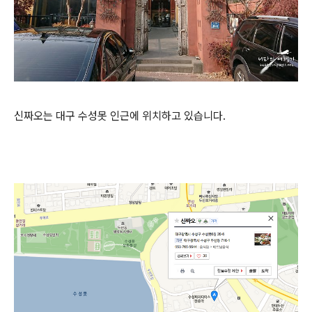
신짜오는 대구 수성못 인근에 위치하고 있습니다.