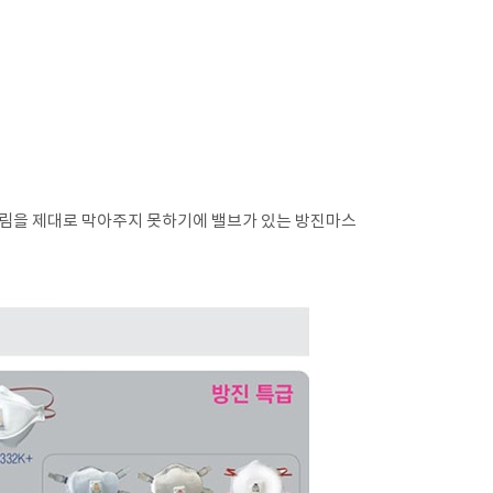
서림을 제대로 막아주지 못하기에 밸브가 있는 방진마스