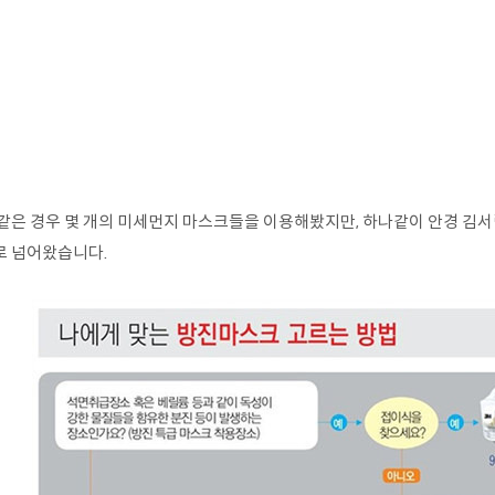
 같은 경우 몇 개의 미세먼지 마스크들을 이용해봤지만, 하나같이 안경 김
로 넘어왔습니다.