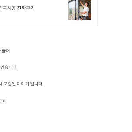
 전국시공 진짜후기
더불어
 있습니다.
시 포함된 이야기 입니다.
tml