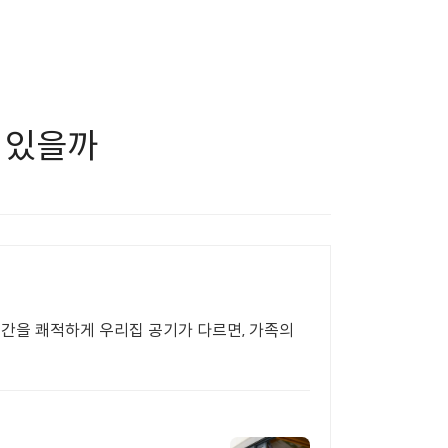
 있을까
공간을 쾌적하게 우리집 공기가 다르면, 가족의