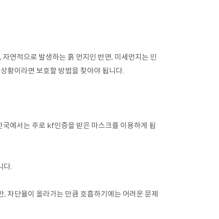
 자연적으로 발생하는 흙 먼지인 반면, 미세먼지는 인
 상황이라면 보호할 방법을 찾아야 됩니다.
국에서는 주로 kf인증을 받은 마스크를 이용하게 됩
니다.
 보장하지만, 차단율이 올라가는 만큼 호흡하기에는 어려운 문제