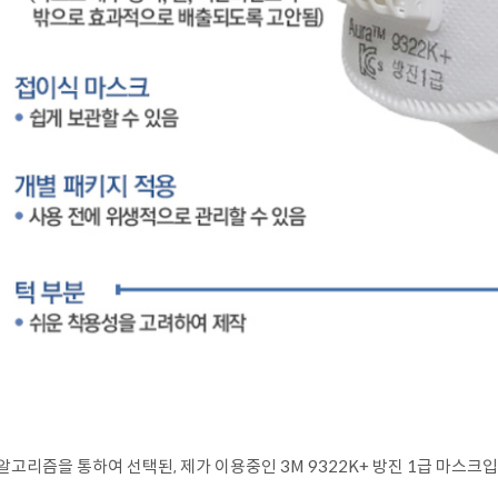
알고리즘을 통하여 선택된, 제가 이용중인 3M 9322K+ 방진 1급 마스크