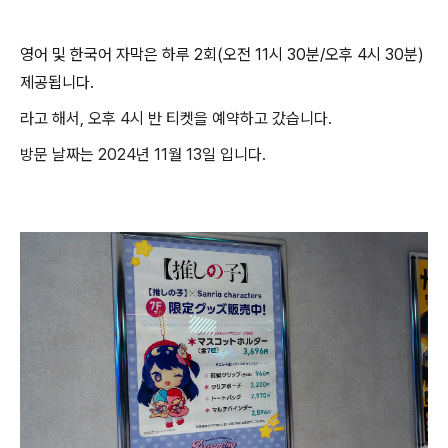
영어 및 한국어 자막은 하루 2회(오전 11시 30분/오후 4시 30분)
제공됩니다.
라고 해서, 오후 4시 반 티켓을 예약하고 갔습니다.
방문 날짜는 2024년 11월 13일 입니다.