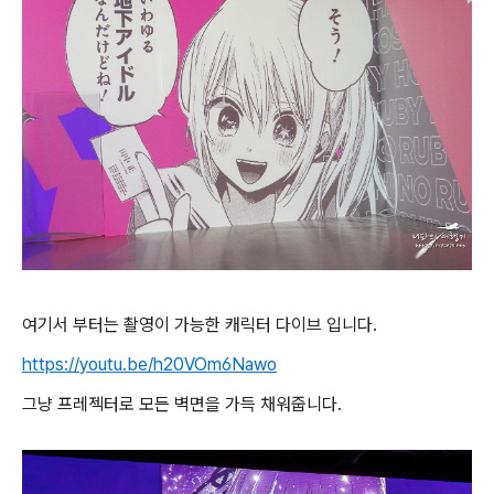
여기서 부터는 촬영이 가능한 캐릭터 다이브 입니다.
https://youtu.be/h20VOm6Nawo
그냥 프레젝터로 모든 벽면을 가득 채워줍니다.