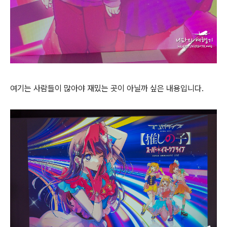
여기는 사람들이 많아야 재밌는 곳이 아닐까 싶은 내용입니다.