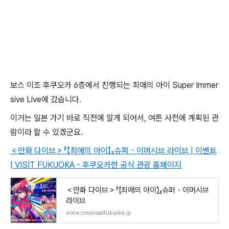
보스 이조 후쿠오카 6층에서 진행되는 최애의 아이 Super Immer
sive Live에 갔습니다.
이거는 일본 가기 바로 직전에 알게 되어서, 여튼 사전에 계획된 관
람이라 할 수 있겠군요.
＜만화 다이브＞『【최애의 아이】』슈퍼・이머시브 라이브 | 이벤트
| VISIT FUKUOKA - 후쿠오카현 공식 관광 홈페이지
＜만화 다이브＞『【최애의 아이】』슈퍼・이머시브
라이브
www.crossroadfukuoka.jp