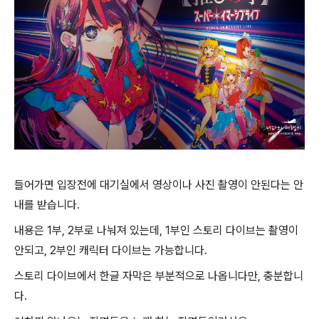
들어가면 입장전에 대기실에서 영상이나 사진 촬영이 안된다는 안
내를 받습니다.
내용은 1부, 2부로 나눠져 있는데, 1부인 스토리 다이브는 촬영이
안되고, 2부인 캐릭터 다이브는 가능합니다.
스토리 다이브에서 한글 자막은 부분적으로 나옵니다만, 충분합니
다.