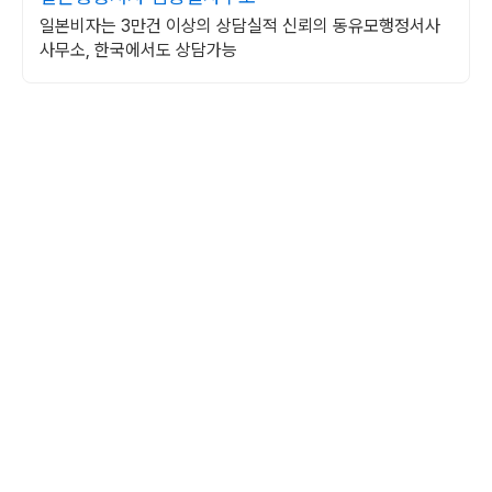
일본비자는 3만건 이상의 상담실적 신뢰의 동유모행정서사
사무소, 한국에서도 상담가능