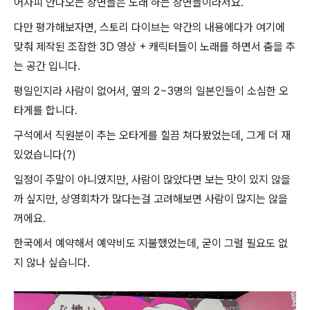
어차피 안나오는 장면들은 노래 하는 장면들이라서요.
다만 평가해보자면, 스토리 다이브는 약간의 내용에다가 여기에
맞춰 제작된 조잡한 3D 영상 + 캐릭터들이 노래를 하면서 춤을 추
는 공간 입니다.
평일인지라 사람이 없어서, 옆의 2~3명의 일본인들이 소심한 오
타게를 합니다.
구석에서 직원분이 추는 오타게를 힐끔 쳐다봤었는데, 그게 더 재
밌었습니다(?)
일정이 주말이 아니였지만, 사람이 많았다면 보는 맛이 있지 않을
까 싶지만, 상영회차가 많다는걸 고려해보면 사람이 많지는 않을
꺼에요.
한국에서 예약해서 예약비도 지불했었는데, 굳이 그럴 필요도 없
지 않나 싶습니다.