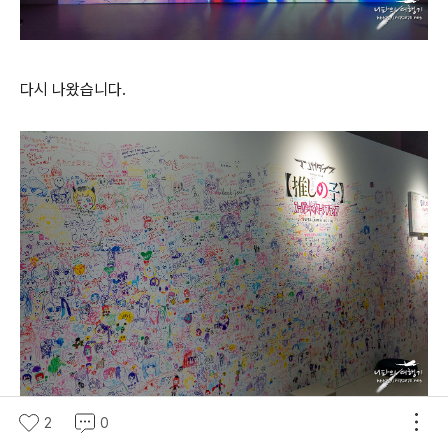
다시 나왔습니다.
2
0