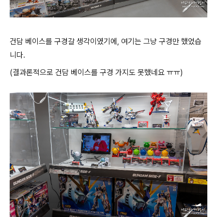
건담 베이스를 구경갈 생각이였기에, 여기는 그냥 구경만 했었습
니다.
(결과론적으로 건담 베이스를 구경 가지도 못했네요 ㅠㅠ)