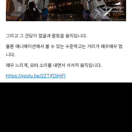
그리고 그 건담이 얼굴과 팔등을 움직입니다.
물론 애니메이션에서 볼 수 있는 수준하고는 거리가 매우매우 멉
니다.
매우 느리게, 모터 소리를 내면서 서서히 움직입니다.
https://youtu.be/2ZTIfDiHjFI