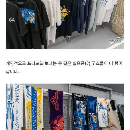
개인적으로 프라모델 보다는 옷 같은 실용품(?) 굿즈들이 더 탐이
납니다.