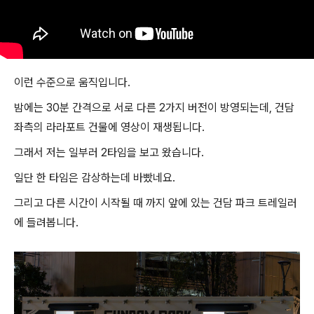
이런 수준으로 움직입니다.
밤에는 30분 간격으로 서로 다른 2가지 버전이 방영되는데, 건담
좌측의 라라포트 건물에 영상이 재생됩니다.
그래서 저는 일부러 2타임을 보고 왔습니다.
일단 한 타임은 감상하는데 바빴네요.
그리고 다른 시간이 시작될 때 까지 앞에 있는 건담 파크 트레일러
에 들려봅니다.