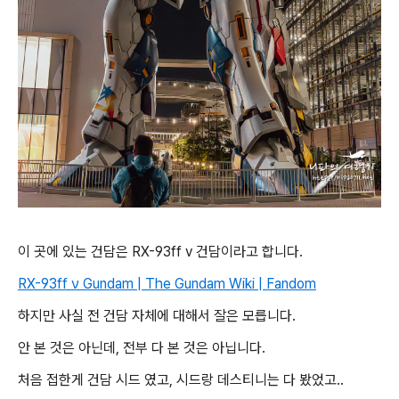
이 곳에 있는 건담은 RX-93ff v 건담이라고 합니다.
RX-93ff ν Gundam | The Gundam Wiki | Fandom
하지만 사실 전 건담 자체에 대해서 잘은 모릅니다.
안 본 것은 아닌데, 전부 다 본 것은 아닙니다.
처음 접한게 건담 시드 였고, 시드랑 데스티니는 다 봤었고..