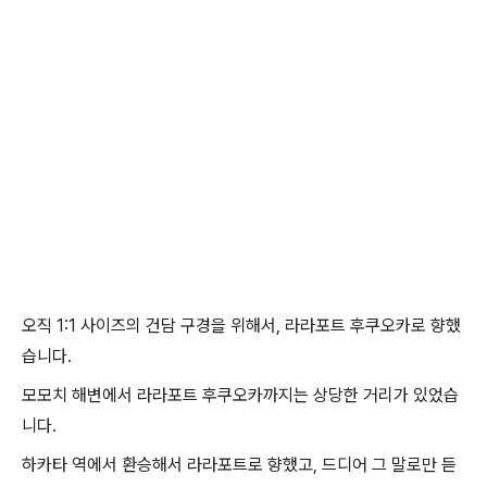
오직 1:1 사이즈의 건담 구경을 위해서, 라라포트 후쿠오카로 향했
습니다.
모모치 해변에서 라라포트 후쿠오카까지는 상당한 거리가 있었습
니다.
하카타 역에서 환승해서 라라포트로 향했고, 드디어 그 말로만 듣