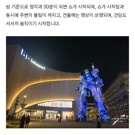
밤 기준으로 정각과 30분이 되면 쇼가 시작되며, 쇼가 시작됨과
동시에 주변의 불빛이 꺼지고, 건물에는 영상이 상영되며, 건담도
서서히 움직이기 시작합니다.