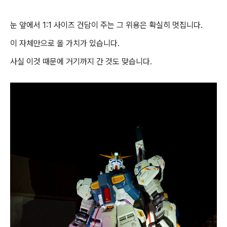
눈 앞에서 1:1 사이즈 건담이 주는 그 위용은 확실히 멋집니다.
이 자체만으로 올 가치가 있습니다.
사실 이것 때문에 거기까지 간 것도 맞습니다.