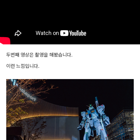
두번째 영상은 촬영을 해봤습니다.
이런 느낌입니다.