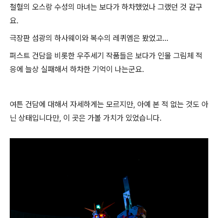
철혈의 오스랑 수성의 마녀는 보다가 하차했었나 그랬던 것 같구
요.
극장판 섬광의 하사웨이와 복수의 레퀴엠은 봤었고...
퍼스트 건담을 비롯한 우주세기 작품들은 보다가 인물 그림체 적
응에 늘상 실패해서 하차한 기억이 나는군요.
여튼 건담에 대해서 자세하게는 모르지만, 아예 본 적 없는 것도 아
닌 상태입니다만, 이 곳은 가볼 가치가 있었습니다.