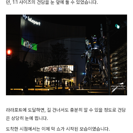
던, 1:1 사이즈의 건담을 눈 앞에 둘 수 있었습니다.
라라포트에 도달하면, 길 건너서도 충분히 알 수 있을 정도로 건담
은 상당히 눈에 띕니다.
도착한 시점에서는 이제 막 쇼가 시작된 모습이였습니다.