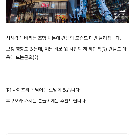
시시각각 바뀌는 조명 덕분에 건담의 모습도 매번 달라집니다.
보정 영향도 있는데, 여튼 바로 윗 사진의 저 하얀색(?) 건담도 마
음에 드는군요(?)
1:1 사이즈의 건담에는 로망이 있습니다.
후쿠오카 가시는 분들에게는 추천드립니다.