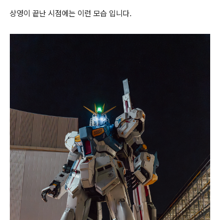
상영이 끝난 시점에는 이런 모습 입니다.