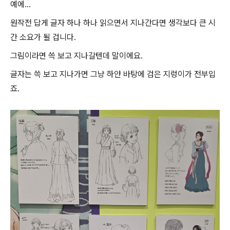
예에...
원작전 답게 글자 하나 하나 읽으면서 지나간다면 생각보다 큰 시
간 소요가 될 겁니다.
그림이라면 쓱 보고 지나갈텐데 말이에요.
글자는 쓱 보고 지나가면 그냥 하얀 바탕에 검은 지렁이가 전부입
죠.