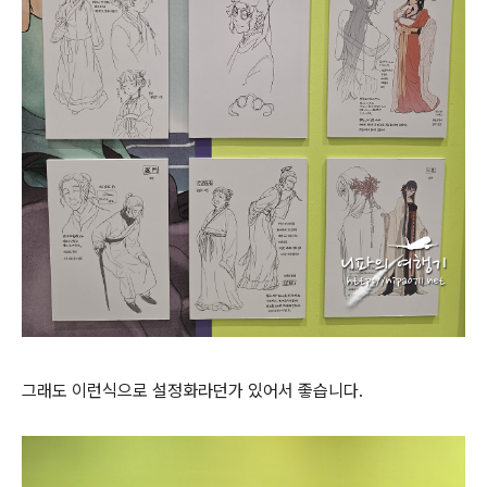
그래도 이런식으로 설정화라던가 있어서 좋습니다.