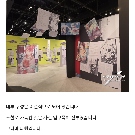
내부 구성은 이런식으로 되어 있습니다.
소설로 가득찬 것은 사실 입구쪽이 전부였습니다.
그나마 다행입니다.