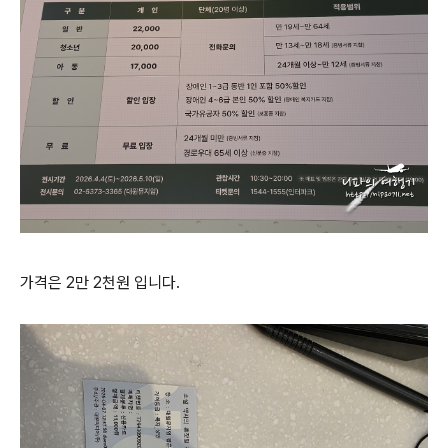
가격은 2만 2천원 입니다.