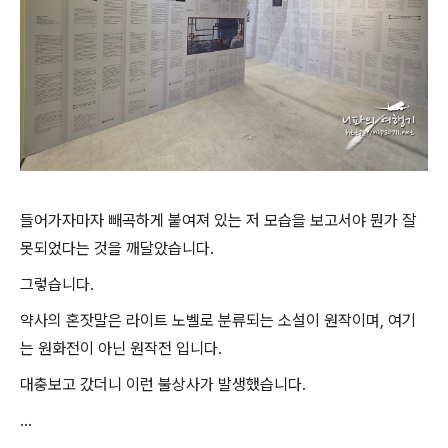
들어가자마자 빼곡하게 붙여져 있는 저 모습을 보고서야 뭔가 잘
못되었다는 것을 깨달았습니다.
그렇습니다.
약사의 혼잣말은 라이트 노벨로 분류되는 소설이 원작이며, 여기
는 원화전이 아닌 원작전 입니다.
대충보고 갔더니 이런 불상사가 발생했습니다.
...