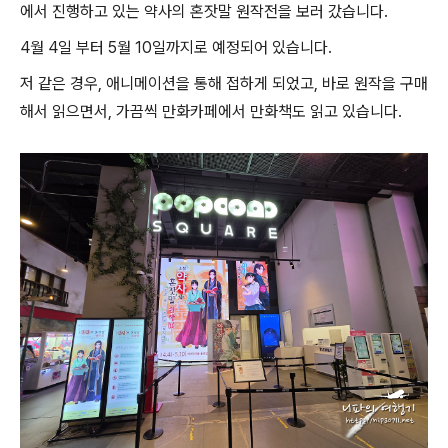
에서 진행하고 있는 약사의 혼잣말 원작전을 보러 갔습니다.
4월 4일 부터 5월 10일까지로 예정되어 있습니다.
저 같은 경우, 애니메이션을 통해 접하게 되었고, 바로 원작을 구매
해서 읽으면서, 가끔씩 만화카페에서 만화책도 읽고 있습니다.