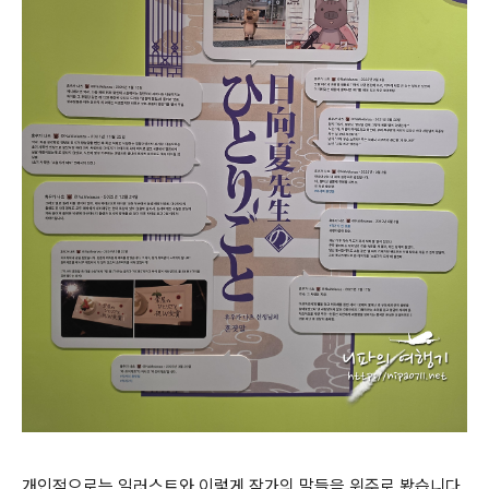
개인적으로는 일러스트와 이렇게 작가의 말들을 위주로 봤습니다.