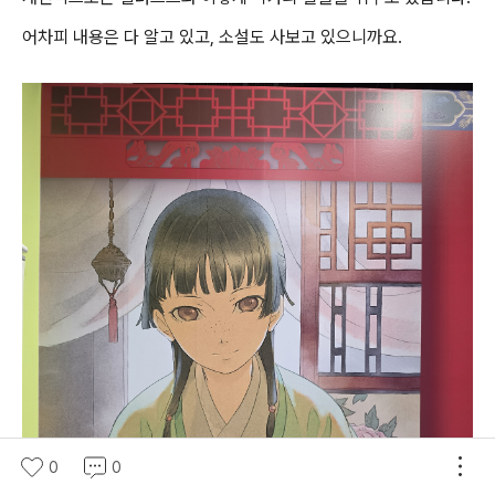
어차피 내용은 다 알고 있고, 소설도 사보고 있으니까요.
0
0