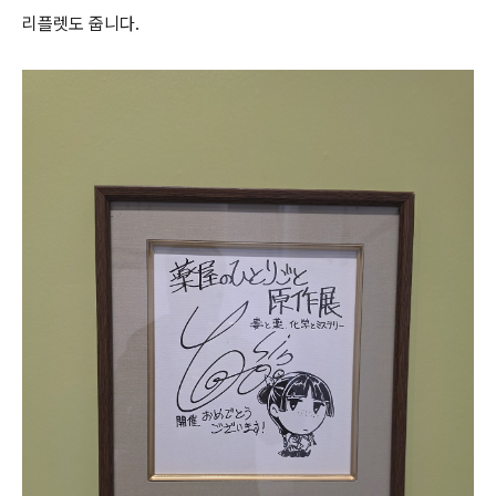
리플렛도 줍니다.