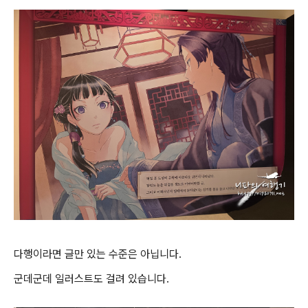
다행이라면 글만 있는 수준은 아닙니다.
군데군데 일러스트도 걸려 있습니다.