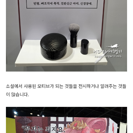
소설에서 사용된 모티브가 되는 것들을 전시하거나 알려주는 것들
이 많습니다.