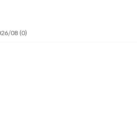
26/08 (0)