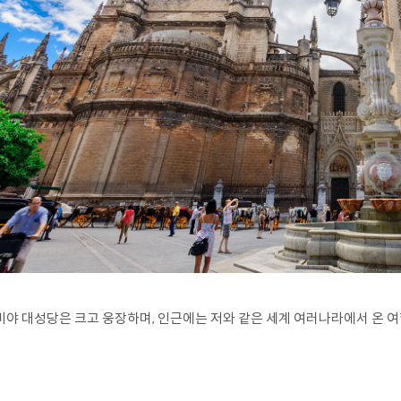
비야 대성당은 크고 웅장하며, 인근에는 저와 같은 세계 여러나라에서 온 