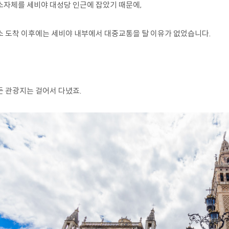
소자체를 세비야 대성당 인근에 잡았기 때문에,
소 도착 이후에는 세비야 내부에서 대중교통을 탈 이유가 없었습니다.
든 관광지는 걸어서 다녔죠.