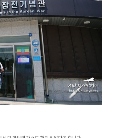
서 단 한번의 패배도 하지 않았다고 합니다.