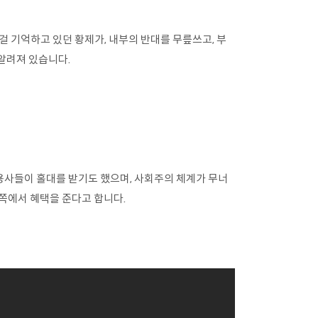
걸 기억하고 있던 황제가, 내부의 반대를 무릎쓰고, 부
알려져 있습니다.
사들이 홀대를 받기도 했으며, 사회주의 체계가 무너
쪽에서 혜택을 준다고 합니다.