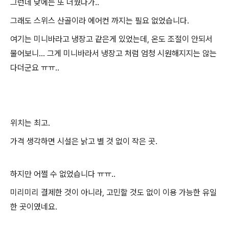
그런데 낮에는 또 더웠다가..
그래도 스위스 산골이라 에어컨 까지는 필요 없었습니다.
여기는 미니바라고 냉장고 같은게 있었는데, 온도 조절이 안되서
물어보니... 그게 미니바라서 냉장고 처럼 엄청 시원해지지는 않는
다더군요 ㅠㅠ..
위치는 최고.
가격 생각하면 시설은 낡고 별 것 없이 작은 곳.
하지만 어쩔 수 없었습니다 ㅠㅠ..
미리미리 결제한 것이 아니라, 고민할 것도 없이 이용 가능한 유일
한 곳이였네요.