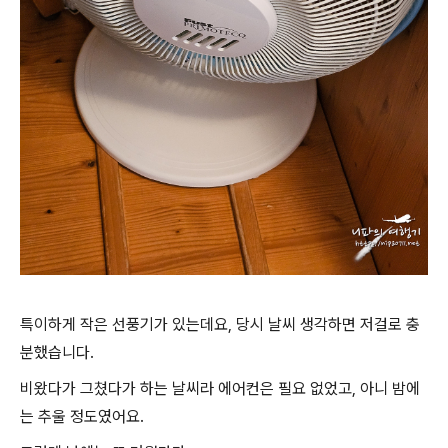
특이하게 작은 선풍기가 있는데요, 당시 날씨 생각하면 저걸로 충
분했습니다.
비왔다가 그쳤다가 하는 날씨라 에어컨은 필요 없었고, 아니 밤에
는 추울 정도였어요.