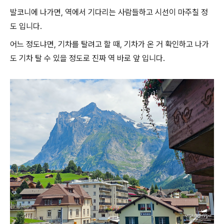
발코니에 나가면, 역에서 기다리는 사람들하고 시선이 마주칠 정
도 입니다.
어느 정도냐면, 기차를 탈려고 할 때, 기차가 온 거 확인하고 나가
도 기차 탈 수 있을 정도로 진짜 역 바로 앞 입니다.