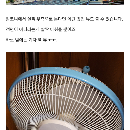
발코니에서 살짝 우측으로 본다면 이런 멋진 뷰도 볼 수 있습니다.
정면이 아니라는게 살짝 아쉬울 뿐이죠.
바로 앞에는 기차 역 뷰 ㅠㅠ..