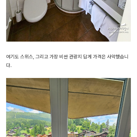
여기도 스위스, 그리고 가장 비싼 관광지 답게 가격은 사악했습니
다.