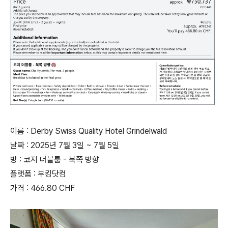
이름 : Derby Swiss Quality Hotel Grindelwald
날짜 : 2025년 7월 3일 ~ 7월 5일
방 : 코지 더블룸 - 북쪽 방향
플랫폼 : 부킹닷컴
가격 : 466.80 CHF