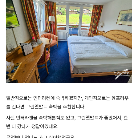
일반적으로는 인터라켄에 숙박하겠지만, 개인적으로는 융프라우
를 간다면 그린델발트 숙박을 추천합니다.
사실 인터라켄을 숙박해본적도 없고, 그린델발트가 좋았어서, 한
번 더 갔다가 정답이겠네요.
무엇보다 엄마도 가고 싶어했었구요.