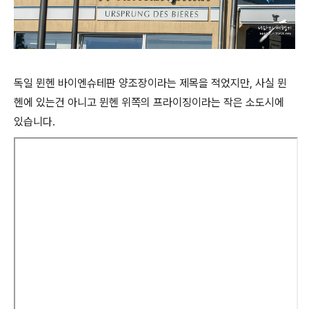
독일 뮌헨 바이엔슈테판 양조장이라는 제목을 적었지만, 사실 뮌
헨에 있는건 아니고 뮌헨 위쪽의 프라이징이라는 작은 소도시에
있습니다.