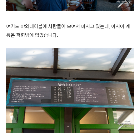
여기도 야외테이블에 사람들이 모여서 마시고 있는데, 아시아 계
통은 저희밖에 없었습니다.