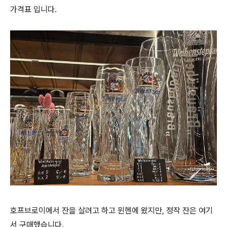
가격표 입니다.
호프브로이에서 잔을 살려고 하고 뮌헨에 왔지만, 정작 잔은 여기
서 구매했습니다.