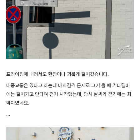
프라이징에 내려서도 한참이나 괴롭게 걸어갔습니다.
대중교통은 있다고 하는데 배차간격 문제로 그거 올 때 기다릴바
에는 걸어가고 만다며 걷기 시작했는데, 당시 날씨가 걷기에는 최
악이였네요.
...