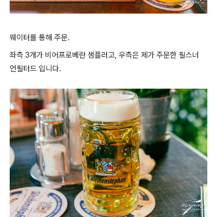
웨이터를 통해 주문.
좌측 3개가 비어프로베란 샘플러고, 우측은 제가 주문한 필스너
언필터드 입니다.