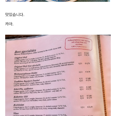
맛있습니다.
캬아.