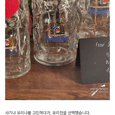
사기냐 유리냐를 고민하다가, 유리잔을 선택했습니다.