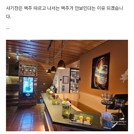
사기잔은 맥주 따르고 나서는 맥주가 안보인다는 이유 되겠습니
다.
...