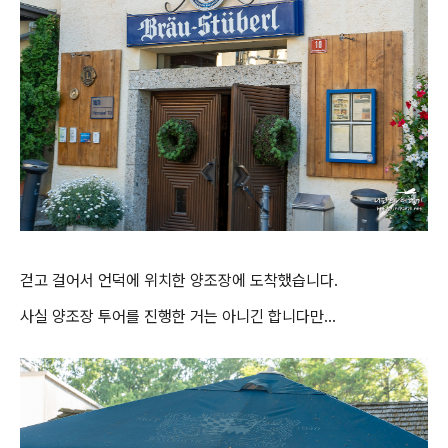
걷고 걸어서 언덕에 위치한 양조장에 도착했습니다.
사실 양조장 투어를 진행한 거는 아니긴 합니다만...