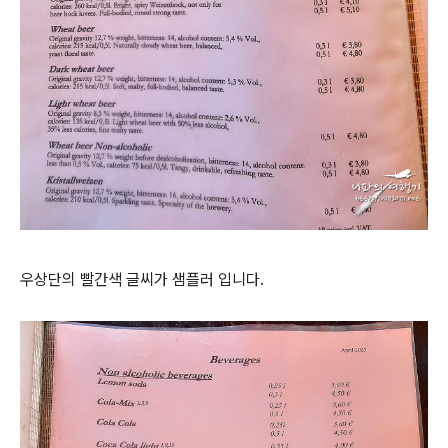
우상단의 빨간색 글씨가 샘플러 입니다.