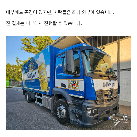
내부에도 공간이 있지만, 사람들은 죄다 외부에 있습니다.
잔 결제는 내부에서 진행할 수 있습니다.