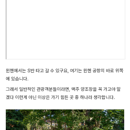
뮌헨에서는 S반 타고 갈 수 있구요, 여기는 뮌헨 공항의 바로 위쪽
에 있습니다.
그래서 일반적인 관광객분들이라면, 맥주 양조장을 꼭 가고야 말
겠다 이런게 아닌 이상은 가기 힘든 곳 중 하나라 생각합니다.