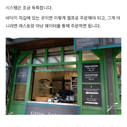
시스템은 조금 독특합니다.
바닥이 자갈에 있는 곳이면 이렇게 셀프로 주문해야 되고, 그게 아
니라면 레스토랑 마냥 웨이터를 통해 주문하면 됩니다.