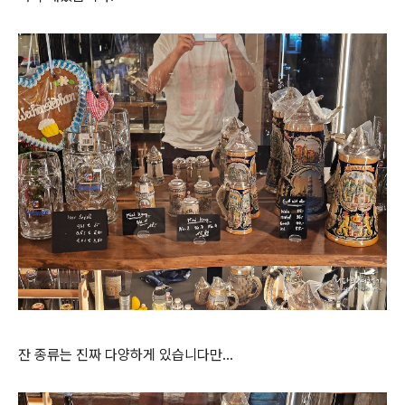
잔 종류는 진짜 다양하게 있습니다만...