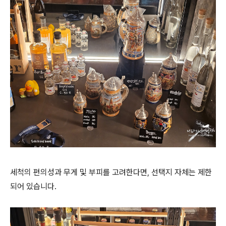
세척의 편의성과 무게 및 부피를 고려한다면, 선택지 자체는 제한
되어 있습니다.