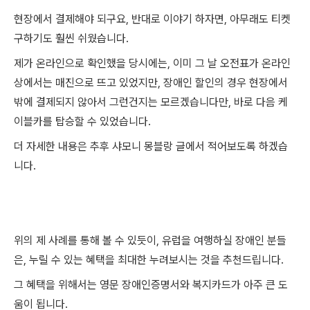
현장에서 결제해야 되구요, 반대로 이야기 하자면, 아무래도 티켓
구하기도 훨씬 쉬웠습니다.
제가 온라인으로 확인했을 당시에는, 이미 그 날 오전표가 온라인
상에서는 매진으로 뜨고 있었지만, 장애인 할인의 경우 현장에서
밖에 결제되지 않아서 그런건지는 모르겠습니다만, 바로 다음 케
이블카를 탑승할 수 있었습니다.
더 자세한 내용은 추후 샤모니 몽블랑 글에서 적어보도록 하겠습
니다.
위의 제 사례를 통해 볼 수 있듯이, 유럽을 여행하실 장애인 분들
은, 누릴 수 있는 혜택을 최대한 누려보시는 것을 추천드립니다.
그 혜택을 위해서는 영문 장애인증명서와 복지카드가 아주 큰 도
움이 됩니다.