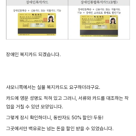
장애인 복지카드 되겠습니다.
샤모니쪽에서는 실물 복지카드도 요구하더라구요.
카드에 영문 성명도 적혀 있고 그러니, 서류와 카드를 대조하는 작
업을 거칠 수 있던 모양입니다.
그렇게 잠시 확인하더니, 동반자도 50% 할인! 두둥!
그곳에서만 백유로는 넘는 돈을 할인 받을 수 있었습니다.