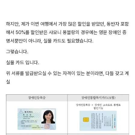
하지만, 제가 이번 여행에서 가장 많은 할인을 받았던, 동반자 포함
해서 50%를 할인받은 샤모니 몽블랑의 경우에는 영문 장애인 증
명서뿐만이 아니라, 실물 카드도 필요했습니다.
그렇습니다.
실물 카드 입니다.
위 서류를 발급받으실 수 있는 자격이 있는 분이라면, 다들 갖고 계
실