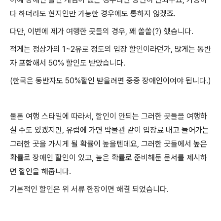
다 하더라도 현지인만 가능한 경우에도 통하지 않겠죠.
다만, 이번에 제가 여행한 곳들의 경우, 꽤 쏠쏠(?) 했습니다.
적게는 정상가의 1~2유로 정도의 입장 할인이라던가, 많게는 동반
자 포함해서 50% 할인도 받았습니다.
(한국은 동반자도 50%할인 받을려면 중증 장애인이여야 됩니다.)
물론 여행 스타일에 따라서, 할인이 안되는 그러한 곳들을 여행하
실 수도 있겠지만, 유럽에 가면 박물관 같이 입장료 내고 들어가는
그러한 곳을 가시게 될 확률이 높을텐데요, 그러한 곳들에서 높은
확률로 장애인 할인이 있고, 높은 확률로 준비해둔 문서를 제시하
면 할인을 해줍니다.
기본적인 할인은 위 서류 한장이면 해결 되었습니다.