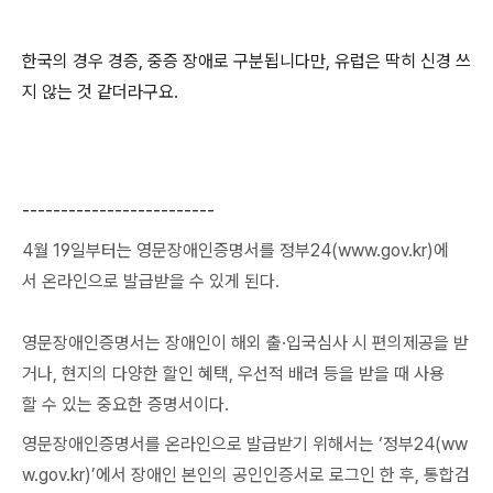
한국의 경우 경증, 중증 장애로 구분됩니다만, 유럽은 딱히 신경 쓰
지 않는 것 같더라구요.
-------------------------
4월 19일부터는 영문장애인증명서를 정부24(www.gov.kr)에
서 온라인으로 발급받을 수 있게 된다.
영문장애인증명서는 장애인이 해외 출·입국심사 시 편의제공을 받
거나, 현지의 다양한 할인 혜택, 우선적 배려 등을 받을 때 사용
할 수 있는 중요한 증명서이다.
영문장애인증명서를 온라인으로 발급받기 위해서는 ‘정부24(ww
w.gov.kr)’에서 장애인 본인의 공인인증서로 로그인 한 후, 통합검