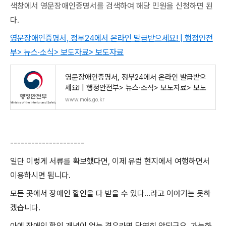
색창에서 영문장애인증명서를 검색하여 해당 민원을 신청하면 된
다.
영문장애인증명서, 정부24에서 온라인 발급받으세요! | 행정안전
부> 뉴스·소식> 보도자료> 보도자료
영문장애인증명서, 정부24에서 온라인 발급받으
세요! | 행정안전부> 뉴스·소식> 보도자료> 보도
www.mois.go.kr
---------------------
일단 이렇게 서류를 확보했다면, 이제 유럽 현지에서 여행하면서
이용하시면 됩니다.
모든 곳에서 장애인 할인을 다 받을 수 있다...라고 이야기는 못하
겠습니다.
아예 장애인 할인 개념이 없는 경우라면 당연히 안되구요, 가능하