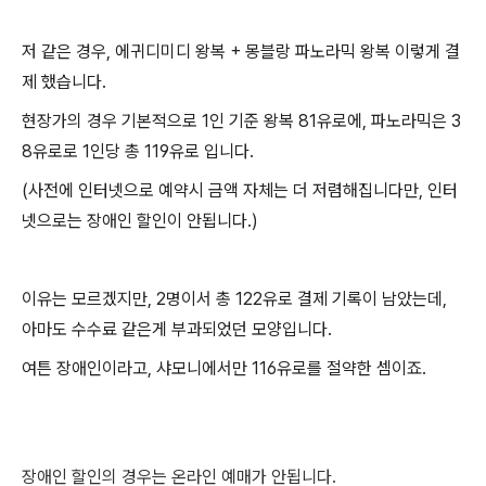
저 같은 경우, 에귀디미디 왕복 + 몽블랑 파노라믹 왕복 이렇게 결
제 했습니다.
현장가의 경우 기본적으로 1인 기준 왕복 81유로에, 파노라믹은 3
8유로로 1인당 총 119유로 입니다.
(사전에 인터넷으로 예약시 금액 자체는 더 저렴해집니다만, 인터
넷으로는 장애인 할인이 안됩니다.)
이유는 모르겠지만, 2명이서 총 122유로 결제 기록이 남았는데,
아마도 수수료 같은게 부과되었던 모양입니다.
여튼 장애인이라고, 샤모니에서만 116유로를 절약한 셈이죠.
장애인 할인의 경우는 온라인 예매가 안됩니다.