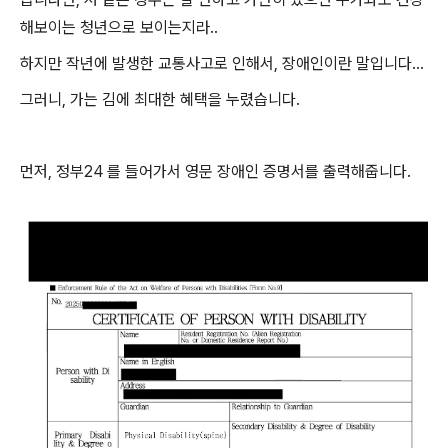
해보이는 청년으로 보이는지라..
하지만 작년에 발생한 교통사고로 인해서, 장애인이란 말입니다...
그러니, 가는 김에 최대한 혜택을 누렸습니다.
먼저, 정부24 를 들어가서 영문 장애인 증명서를 출력해줍니다.