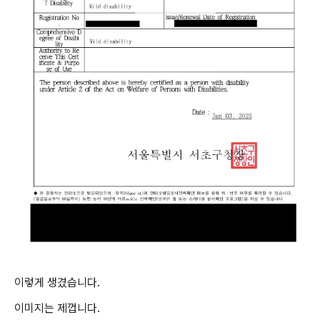
이렇게 생겼습니다.
이미지는 제껍니다.