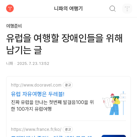
검색하기
니파의 여행기
티스토리
여행준비
유럽을 여행할 장애인들을 위해
남기는 글
니파
2025. 7. 23. 13:52
http://www.dooravel.com
광고
유럽 자유여행은 두레블!
진짜 유럽을 만나는 첫번째 발걸음100을 위
한 100가지 유럽여행
https://www.france.fr/ko/
광고