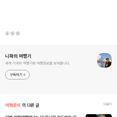
(새창열림)
로그 정보
니파의 여행기
세계 각국의 여행기와 여행정보를 보여줍니다.
구독하기
더보기
여행준비
의 다른 글