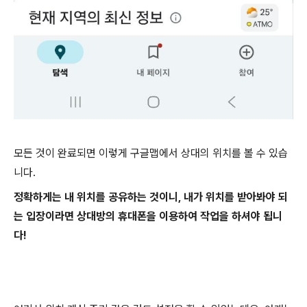
모든 것이 완료되면 이렇게 구글맵에서 상대의 위치를 볼 수 있습
니다.
정확하게는 내 위치를 공유하는 것이니, 내가 위치를 받아봐야 되
는 입장이라면 상대방의 휴대폰을 이용하여 작업을 하셔야 됩니
다!