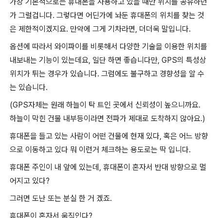
가장 기본적으로는 휴대폰을 사용하고 있을 때만 위치를 공유하던
가 그럴겁니다. 그렇다면 어딘가에 놔둔 휴대폰의 위치를 찾는 것
은 제한적이겠지요. 만약에 그게 기차라면, 더더욱 말입니다.
옵션에 따라서 와이파이를 비롯해서 다양한 기술을 이용한 위치를
내보내는 기능이 있는데요, 일단 하면 좋습니다만, GPS의 특성상
위치가 튀는 경우가 있습니다. 그럼에도 불구하고 경향성을 알 수
는 있습니다.
(GPS자체는 원래 하늘이 탁 트인 곳에서 신뢰성이 높으니까요.
하늘이 막힌 건물 내부등이라면 전파가 제대로 도착하지 않아요.)
휴대폰을 들고 있는 사람이 어떤 건물에 현재 있다, 혹은 어느 방향
으로 이동하고 있다 뭐 이런거 체크하는 용도로는 딱 입니다.
휴대폰 주인이 내 앞에 있는데, 휴대폰이 혼자서 반대 방향으로 멀
어지고 있다?
그러면 도난 또는 분실 한 거 겠죠.
휴대폰이 혼자서 움직인다?