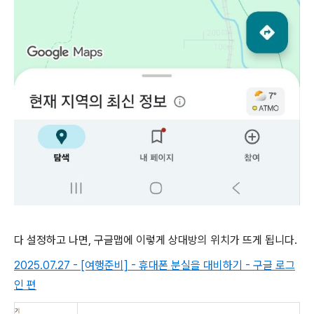
다 설정하고 나면, 구글맵에 이렇게 상대방의 위치가 뜨게 됩니다.
2025.07.27 - [여행준비] - 휴대폰 분실을 대비하기 - 구글 로그
인 편