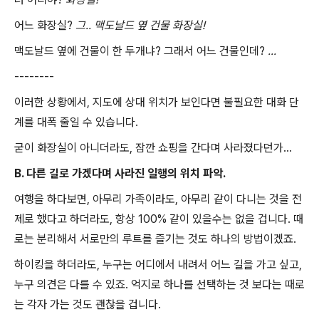
어느 화장실?
그.. 맥도날드 옆 건물 화장실!
맥도날드 옆에 건물이 한 두개냐? 그래서 어느 건물인데?
...
--------
이러한 상황에서, 지도에 상대 위치가 보인다면 불필요한 대화 단
계를 대폭 줄일 수 있습니다.
굳이 화장실이 아니더라도, 잠깐 쇼핑을 간다며 사라졌다던가...
B. 다른 길로 가겠다며 사라진 일행의 위치 파악.
여행을 하다보면, 아무리 가족이라도, 아무리 같이 다니는 것을 전
제로 했다고 하더라도, 항상 100% 같이 있을수는 없을 겁니다. 때
로는 분리해서 서로만의 루트를 즐기는 것도 하나의 방법이겠죠.
하이킹을 하더라도, 누구는 어디에서 내려서 어느 길을 가고 싶고,
누구 의견은 다를 수 있죠. 억지로 하나를 선택하는 것 보다는 때로
는 각자 가는 것도 괜찮을 겁니다.