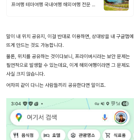
프여행 테마여행 국내여행 해외여행 전문 상
담문의 항시 대기
말이 내 위치 공유지, 이걸 반대로 이용하면, 상대방을 내 구글맵에
뜨게 만드는 것도 가능합니다.
물론, 위치를 공유하는 것이다보니, 프라이버시라는 보안 문제는
필연적으로 발생할 수 있는데요, 이게 해외여행이라면 그 문제도
사실 크지 않습니다.
어차피 같이 다니는 사람들끼리 공유한다면 말이죠.