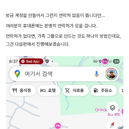
방금 계정을 만들어서 그런지 연락처 없음이 뜹니다만...
여러분의 휴대폰에는 분명히 연락처가 있을 겁니다.
연락처가 없다면, 가족 그룹으로 만드는 것도 하나의 방법인데요,
그건 다음편에서 진행해보겠습니다.