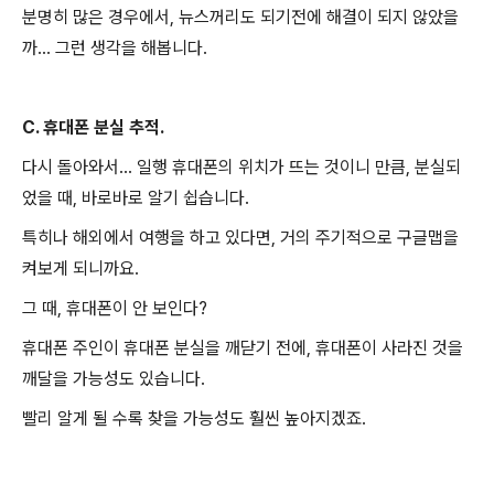
분명히 많은 경우에서, 뉴스꺼리도 되기전에 해결이 되지 않았을
까... 그런 생각을 해봅니다.
C. 휴대폰 분실 추적.
다시 돌아와서... 일행 휴대폰의 위치가 뜨는 것이니 만큼, 분실되
었을 때, 바로바로 알기 쉽습니다.
특히나 해외에서 여행을 하고 있다면, 거의 주기적으로 구글맵을
켜보게 되니까요.
그 때, 휴대폰이 안 보인다?
휴대폰 주인이 휴대폰 분실을 깨닫기 전에, 휴대폰이 사라진 것을
깨달을 가능성도 있습니다.
빨리 알게 될 수록 찾을 가능성도 훨씬 높아지겠죠.