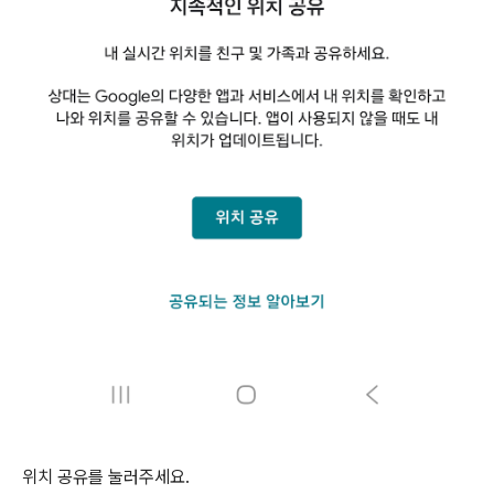
위치 공유를 눌러주세요.