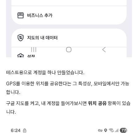
테스트용으로 계정을 하나 만들었습니다.
GPS를 이용한 위치를 공유한다는 그 특성상, 모바일에서만 가능
합니다.
구글 지도를 켜고, 내 계정을 들어가보시면
위치 공유
항목이 있습
니다.