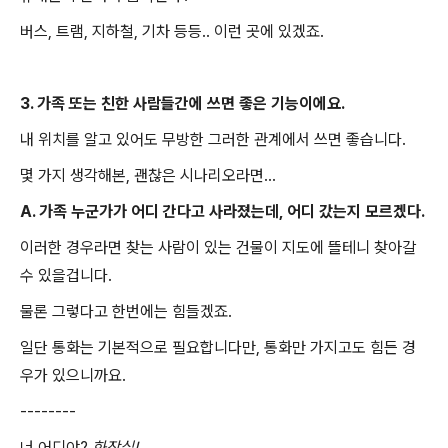
버스, 트램, 지하철, 기차 등등.. 이런 곳에 있겠죠.
3. 가족 또는 친한 사람들간에 쓰면 좋은 기능이에요.
내 위치를 알고 있어도 무방한 그러한 관계에서 쓰면 좋습니다.
몇 가지 생각해본, 괜찮은 시나리오라면...
A. 가족 누군가가 어디 간다고 사라졌는데, 어디 갔는지 모르겠다.
이러한 경우라면 찾는 사람이 있는 건물이 지도에 뜰테니 찾아갈
수 있을겁니다.
물론 그렇다고 한번에는 힘들겠죠.
일단 통화는 기본적으로 필요합니다만, 통화만 가지고도 힘든 경
우가 있으니까요.
--------
너 어디야?
화장실!