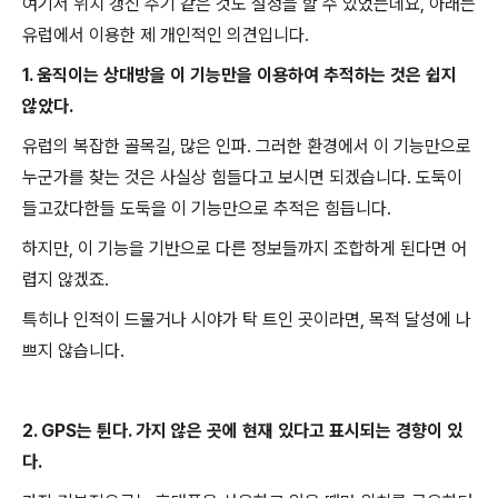
여기서 위치 갱신 주기 같은 것도 설정을 할 수 있었는데요, 아래는
유럽에서 이용한 제 개인적인 의견입니다.
1. 움직이는 상대방을 이 기능만을 이용하여 추적하는 것은 쉽지
않았다.
유럽의 복잡한 골목길, 많은 인파. 그러한 환경에서 이 기능만으로
누군가를 찾는 것은 사실상 힘들다고 보시면 되겠습니다. 도둑이
들고갔다한들 도둑을 이 기능만으로 추적은 힘듭니다.
하지만, 이 기능을 기반으로 다른 정보들까지 조합하게 된다면 어
렵지 않겠죠.
특히나 인적이 드물거나 시야가 탁 트인 곳이라면, 목적 달성에 나
쁘지 않습니다.
2. GPS는 튄다. 가지 않은 곳에 현재 있다고 표시되는 경향이 있
다.