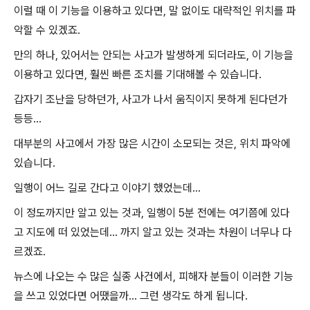
이럴 때 이 기능을 이용하고 있다면, 말 없이도 대략적인 위치를 파
악할 수 있겠죠.
만의 하나, 있어서는 안되는 사고가 발생하게 되더라도, 이 기능을
이용하고 있다면, 훨씬 빠른 조치를 기대해볼 수 있습니다.
갑자기 조난을 당하던가, 사고가 나서 움직이지 못하게 된다던가
등등...
대부분의 사고에서 가장 많은 시간이 소모되는 것은, 위치 파악에
있습니다.
일행이 어느 길로 간다고 이야기 했었는데...
이 정도까지만 알고 있는 것과, 일행이 5분 전에는 여기쯤에 있다
고 지도에 떠 있었는데... 까지 알고 있는 것과는 차원이 너무나 다
르겠죠.
뉴스에 나오는 수 많은 실종 사건에서, 피해자 분들이 이러한 기능
을 쓰고 있었다면 어땠을까... 그런 생각도 하게 됩니다.