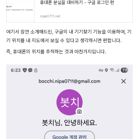
휴대폰 분실을 대비하기 - 구글 로그인 편
nipa0711.net
여기서 잠깐 소개해드린, 구글의 내 기기찾기 기능을 이용하여, 기
기 위치를 내 지도에서 보실 수 있다고 생각하시면 편합니다.
즉, 휴대폰의 위치를 추적하는 것과 마찬가지입니다.