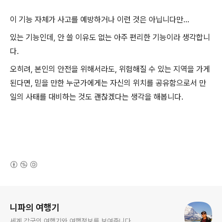
이 기능 자체가 사고를 예방하거나 이런 것은 아닙니다만...
있는 기능인데, 안 쓸 이유도 없는 아주 편리한 기능이라 생각합니
다.
오히려, 본인의 안전을 위해서라도, 위험해질 수 있는 지역을 가게
된다면, 믿을 만한 누군가에게는 자신의 위치를 공유함으로서 만
일의 사태를 대비하는 것도 괜찮겠다는 생각을 해봅니다.
(새창열림)
로그 정보
니파의 여행기
세계 각국의 여행기와 여행정보를 보여줍니다.